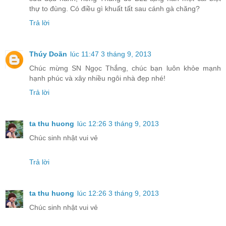
thự to đùng. Có điều gì khuất tất sau cánh gà chăng?
Trả lời
Thúy Doãn
lúc 11:47 3 tháng 9, 2013
Chúc mừng SN Ngọc Thắng, chúc bạn luôn khỏe mạnh
hạnh phúc và xây nhiều ngôi nhà đẹp nhé!
Trả lời
ta thu huong
lúc 12:26 3 tháng 9, 2013
Chúc sinh nhật vui vẻ
Trả lời
ta thu huong
lúc 12:26 3 tháng 9, 2013
Chúc sinh nhật vui vẻ