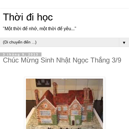
Thời đi học
"Một thời để nhớ, một thời để yêu..."
▼
3 tháng 9, 2013
Chúc Mừng Sinh Nhật Ngọc Thắng 3/9