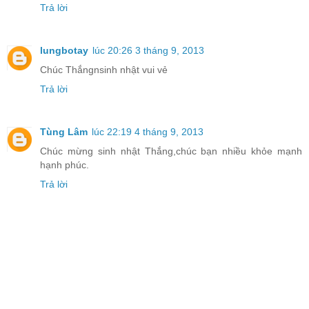
Trả lời
lungbotay
lúc 20:26 3 tháng 9, 2013
Chúc Thắngnsinh nhật vui vẻ
Trả lời
Tùng Lâm
lúc 22:19 4 tháng 9, 2013
Chúc mừng sinh nhật Thắng,chúc bạn nhiều khỏe mạnh
hạnh phúc.
Trả lời