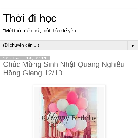
Thời đi học
"Một thời để nhớ, một thời để yêu..."
▼
12 tháng 10, 2013
Chúc Mừng Sinh Nhật Quang Nghiêu -
Hồng Giang 12/10