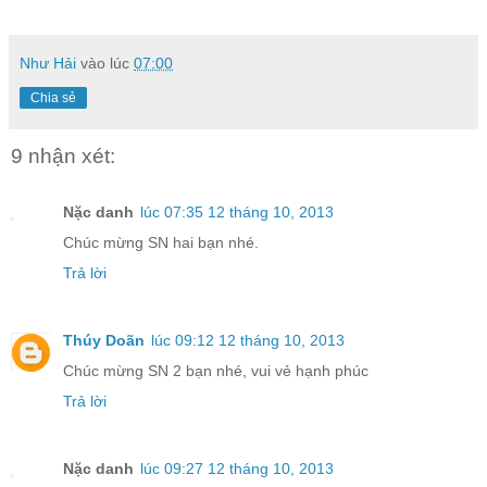
Như Hải
vào lúc
07:00
Chia sẻ
9 nhận xét:
Nặc danh
lúc 07:35 12 tháng 10, 2013
Chúc mừng SN hai bạn nhé.
Trả lời
Thúy Doãn
lúc 09:12 12 tháng 10, 2013
Chúc mừng SN 2 bạn nhé, vui vẻ hạnh phúc
Trả lời
Nặc danh
lúc 09:27 12 tháng 10, 2013