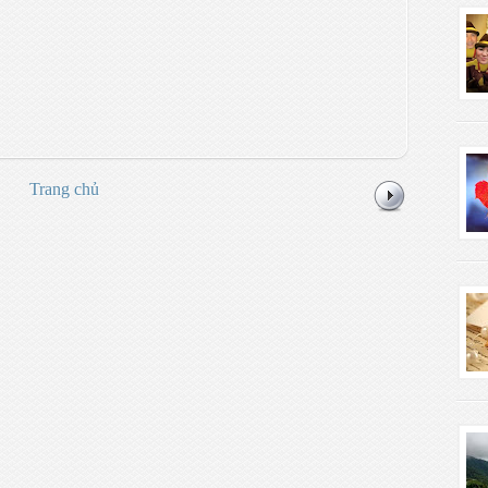
Trang chủ