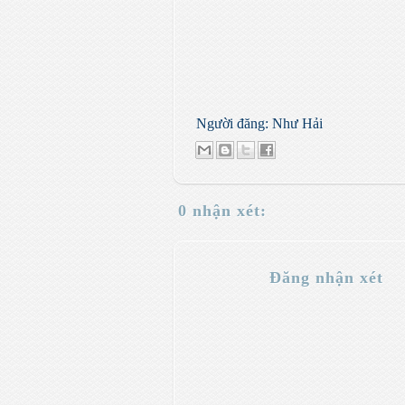
Người đăng:
Như Hải
0 nhận xét:
Đăng nhận xét