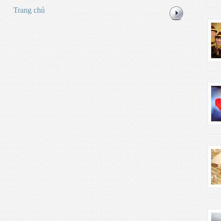
Trang chủ