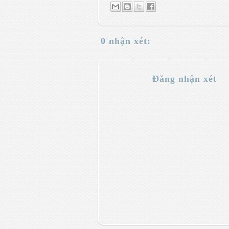
0 nhận xét:
Đăng nhận xét