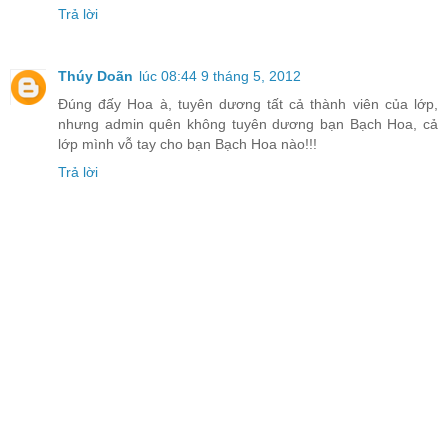
Trả lời
Thúy Doãn
lúc 08:44 9 tháng 5, 2012
Đúng đấy Hoa à, tuyên dương tất cả thành viên của lớp,
nhưng admin quên không tuyên dương bạn Bạch Hoa, cả
lớp mình vỗ tay cho bạn Bạch Hoa nào!!!
Trả lời