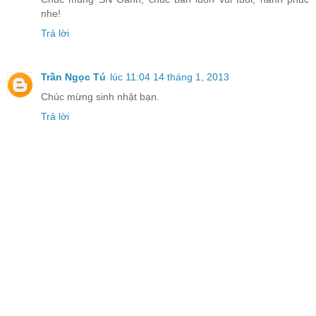
nhe!
Trả lời
Trần Ngọc Tú
lúc 11:04 14 tháng 1, 2013
Chúc mừng sinh nhật bạn.
Trả lời