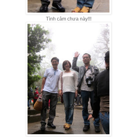
Tình cảm chưa này!!!