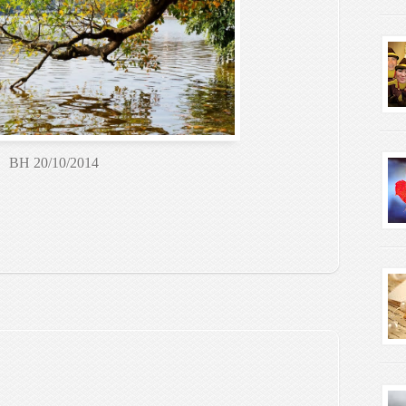
BH 20/10/2014