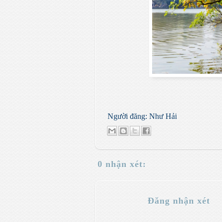
Người đăng:
Như Hải
0 nhận xét:
Đăng nhận xét