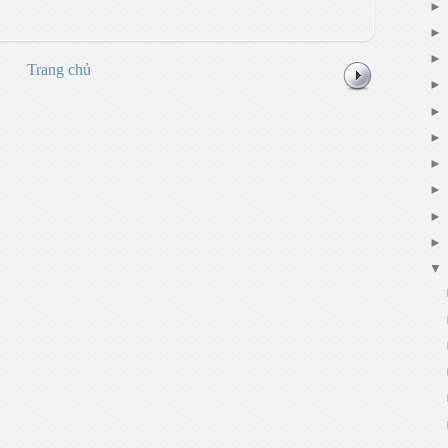
Trang chủ