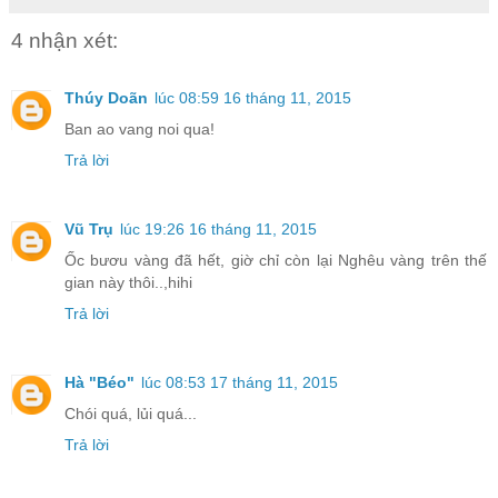
4 nhận xét:
Thúy Doãn
lúc 08:59 16 tháng 11, 2015
Ban ao vang noi qua!
Trả lời
Vũ Trụ
lúc 19:26 16 tháng 11, 2015
Ốc bươu vàng đã hết, giờ chỉ còn lại Nghêu vàng trên thế
gian này thôi..,hihi
Trả lời
Hà "Béo"
lúc 08:53 17 tháng 11, 2015
Chói quá, lủi quá...
Trả lời