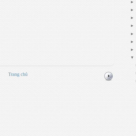
Trang chủ