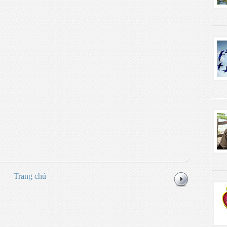
Trang chủ