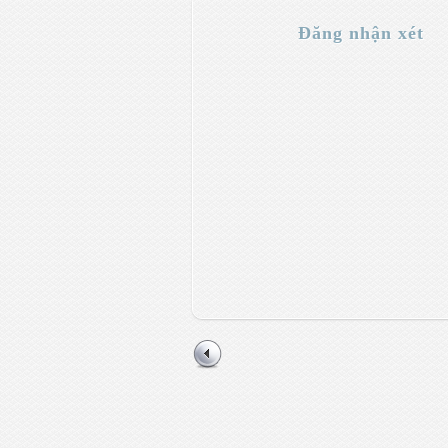
Đăng nhận xét