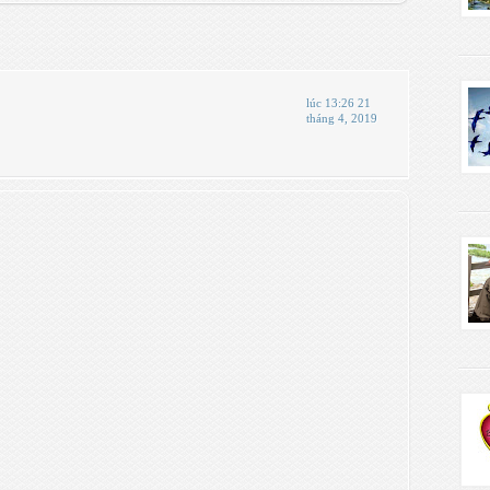
lúc 13:26 21
tháng 4, 2019