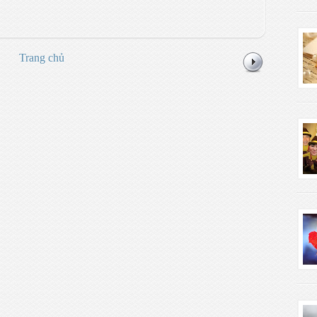
Trang chủ