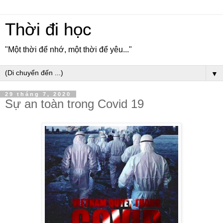
Thời đi học
"Một thời để nhớ, một thời để yêu..."
▼
29 tháng 7, 2020
Sự an toàn trong Covid 19