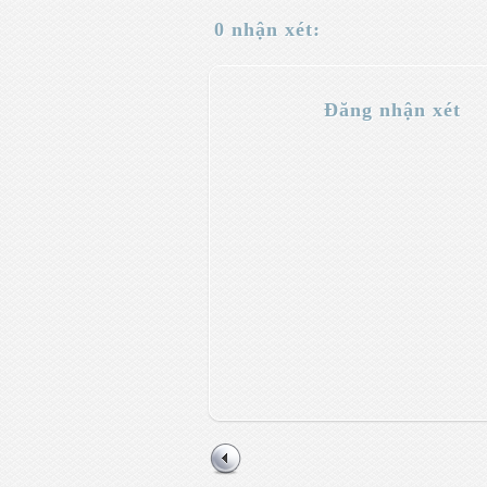
0 nhận xét:
Đăng nhận xét