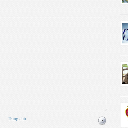
Trang chủ