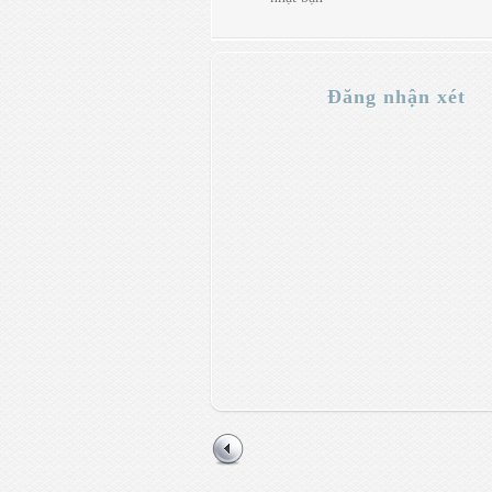
Đăng nhận xét