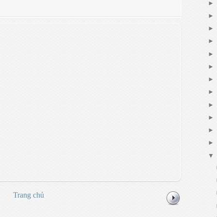
Trang chủ