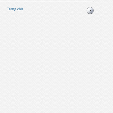
Trang chủ