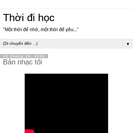
Thời đi học
"Một thời để nhớ, một thời để yêu..."
▼
14 tháng 10, 2020
Bản nhạc tối