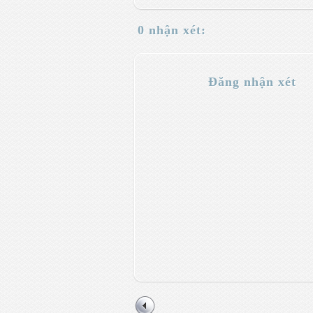
0 nhận xét:
Đăng nhận xét