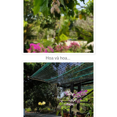
Hoa và hoa...