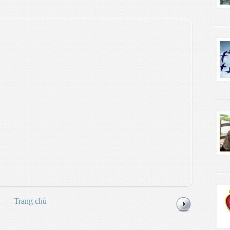
Trang chủ