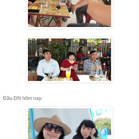
Đầu ĐN hôm nay: