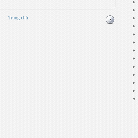
Trang chủ