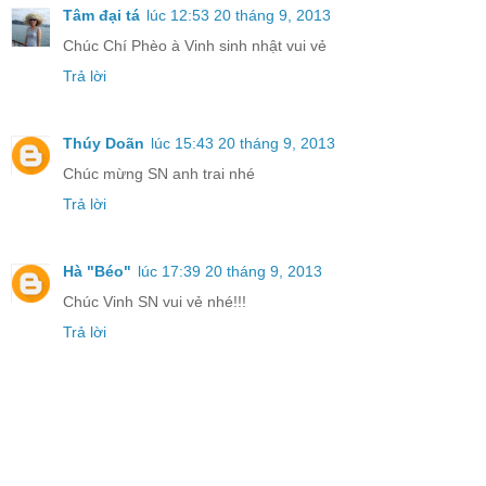
Tâm đại tá
lúc 12:53 20 tháng 9, 2013
Chúc Chí Phèo à Vinh sinh nhật vui vẻ
Trả lời
Thúy Doãn
lúc 15:43 20 tháng 9, 2013
Chúc mừng SN anh trai nhé
Trả lời
Hà "Béo"
lúc 17:39 20 tháng 9, 2013
Chúc Vinh SN vui vẻ nhé!!!
Trả lời