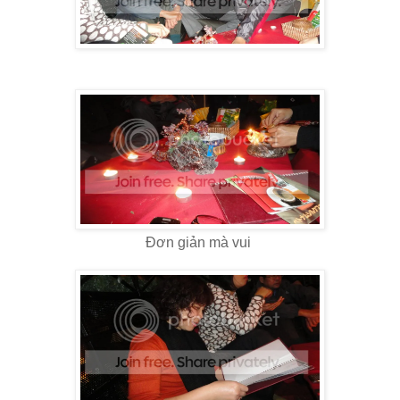
Đơn giản mà vui