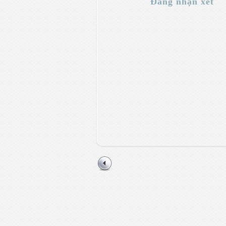
Đăng nhận xét