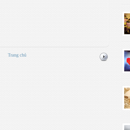
Trang chủ