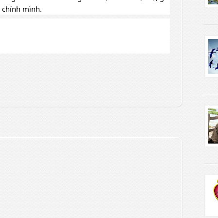
 chính mình.