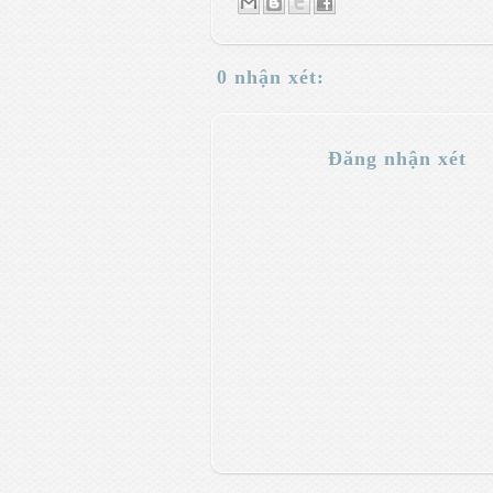
0 nhận xét:
Đăng nhận xét