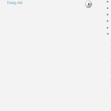
Trang chủ