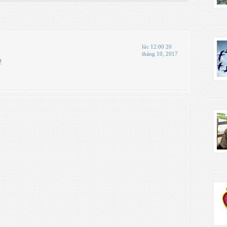
lúc 12:00 20
tháng 10, 2017
!