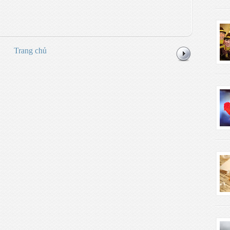
Trang chủ