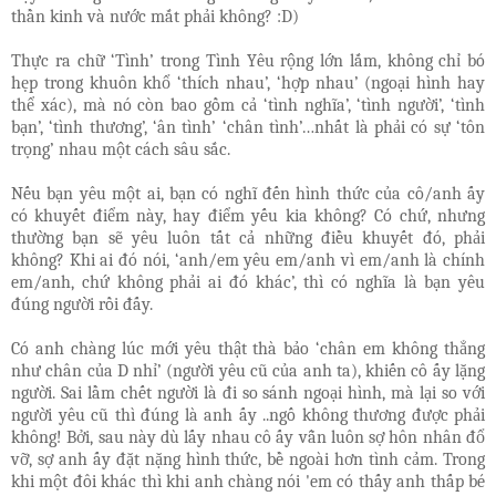
thần kinh và nước mắt phải không? :D)
Thực ra chữ ‘Tình’ trong Tình Yêu rộng lớn lắm, không chỉ bó
hẹp trong khuôn khổ ‘thích nhau’, ‘hợp nhau’ (ngoại hình hay
thể xác), mà nó còn bao gồm cả ‘tình nghĩa’, ‘tình người’, ‘tình
bạn’, ‘tình thương’, ‘ân tình’ ‘chân tình’…nhất là phải có sự ‘tôn
trọng’ nhau một cách sâu sắc.
Nếu bạn yêu một ai, bạn có nghĩ đến hình thức của cô/anh ấy
có khuyết điểm này, hay điểm yếu kia không? Có chứ, nhưng
thường bạn sẽ yêu luôn tất cả những điều khuyết đó, phải
không? Khi ai đó nói, ‘anh/em yêu em/anh vì em/anh là chính
em/anh, chứ không phải ai đó khác’, thì có nghĩa là bạn yêu
đúng người rồi đấy.
Có anh chàng lúc mới yêu thật thà bảo ‘chân em không thẳng
như chân của D nhỉ’ (người yêu cũ của anh ta), khiến cô ấy lặng
người. Sai lầm chết người là đi so sánh ngoại hình, mà lại so với
người yêu cũ thì đúng là anh ấy ..ngố không thương được phải
không! Bởi, sau này dù lấy nhau cô ấy vẫn luôn sợ hôn nhân đổ
vỡ, sợ anh ấy đặt nặng hình thức, bề ngoài hơn tình cảm. Trong
khi một đôi khác thì khi anh chàng nói 'em có thấy anh thấp bé