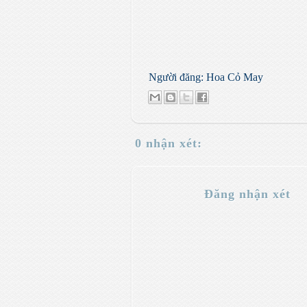
Người đăng:
Hoa Cỏ May
0 nhận xét:
Đăng nhận xét