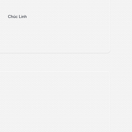
Chúc Linh