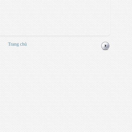
Trang chủ