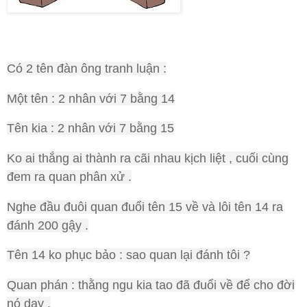
Có 2 tên đàn ông tranh luận :
Một tên : 2 nhân với 7 bằng 14
Tên kia : 2 nhân với 7 bằng 15
Ko ai thắng ai thành ra cãi nhau kịch liệt , cuối cùng
đem ra quan phân xử .
Nghe đầu đuôi quan đuổi tên 15 về và lôi tên 14 ra
đánh 200 gậy .
Tên 14 ko phục bảo : sao quan lại đánh tôi ?
Quan phán : thằng ngu kia tao đã đuổi về để cho đời
nó dạy .