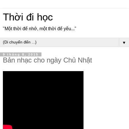
Thời đi học
"Một thời để nhớ, một thời để yêu..."
▼
9 tháng 8, 2015
Bản nhạc cho ngày Chủ Nhật