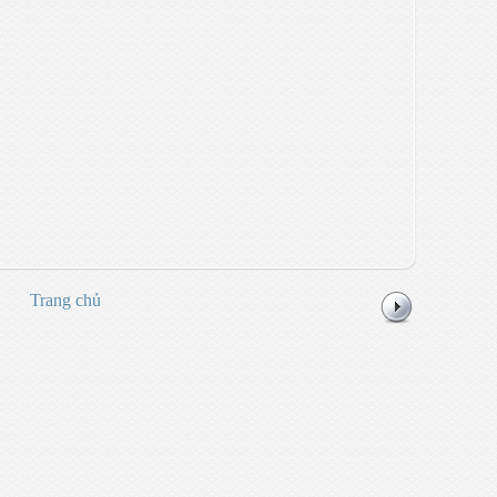
Trang chủ