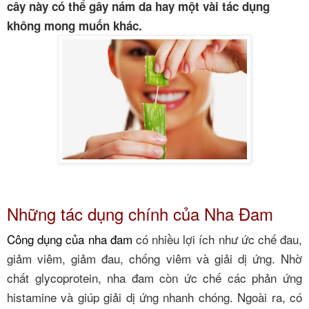
cây này có thể gây nám da hay một vài tác dụng
không mong muốn khác.
Những tác dụng chính của Nha Đam
Công dụng của nha đam
có nhiều lợi ích như ức chế đau,
giảm viêm, giảm đau, chống viêm và giải dị ứng. Nhờ
chất glycoprotein, nha đam còn ức chế các phản ứng
histamine và giúp giải dị ứng nhanh chóng. Ngoài ra, có